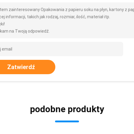
tem zainteresowany Opakowania z papieru soku na płyn, kartony z pa
ej informacji, takich jak rodzaj, rozmiar, ilość, materiał itp.
ki!
kam na Twoją odpowiedź.
Zatwierdź
podobne produkty