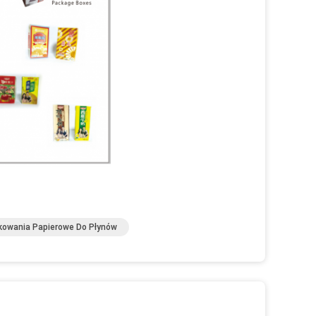
owania Papierowe Do Płynów