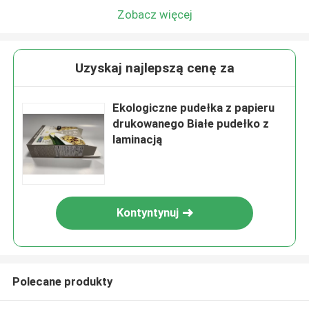
Zobacz więcej
Uzyskaj najlepszą cenę za
Ekologiczne pudełka z papieru
drukowanego Białe pudełko z
laminacją
Kontyntynuj
Polecane produkty