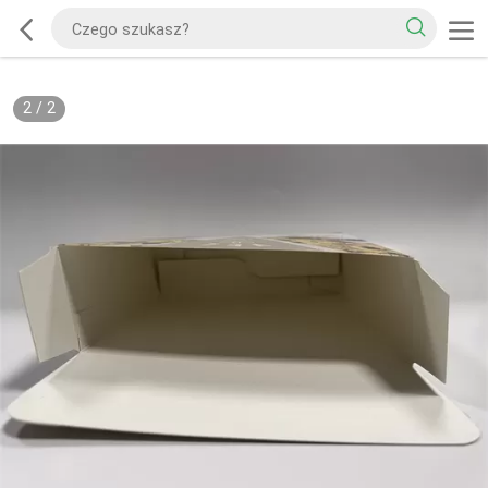
2
/
2