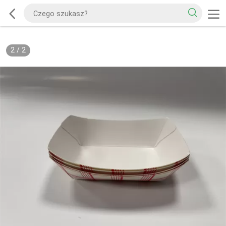
2
/
2